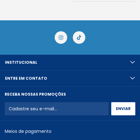
INSTITUCIONAL
ENTRE EM CONTATO
RECEBA NOSSAS PROMOÇÕES
Meios de pagamento