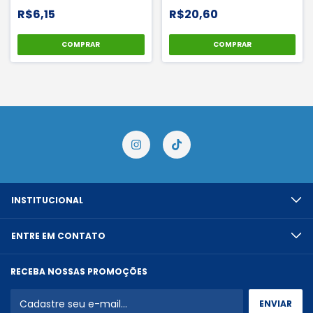
R$6,15
R$20,60
COMPRAR
COMPRAR
INSTITUCIONAL
ENTRE EM CONTATO
RECEBA NOSSAS PROMOÇÕES