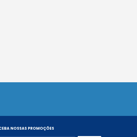
CEBA NOSSAS PROMOÇÕES